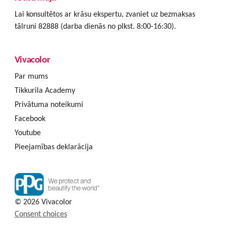
Lai konsultētos ar krāsu ekspertu, zvaniet uz bezmaksas
tālruni 82888 (darba dienās no plkst. 8:00-16:30).
Vivacolor
Par mums
Tikkurila Academy
Privātuma noteikumi
Facebook
Youtube
Pieejamības deklarācija
© 2026 Vivacolor
Consent choices