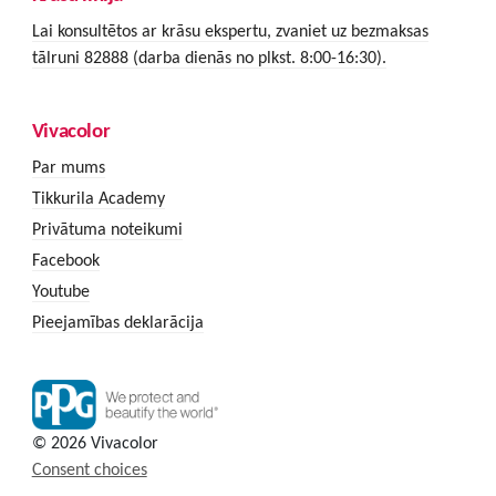
Lai konsultētos ar krāsu ekspertu, zvaniet uz bezmaksas
tālruni 82888 (darba dienās no plkst. 8:00-16:30).
Vivacolor
Par mums
Tikkurila Academy
Privātuma noteikumi
Facebook
Youtube
Pieejamības deklarācija
© 2026 Vivacolor
Consent choices