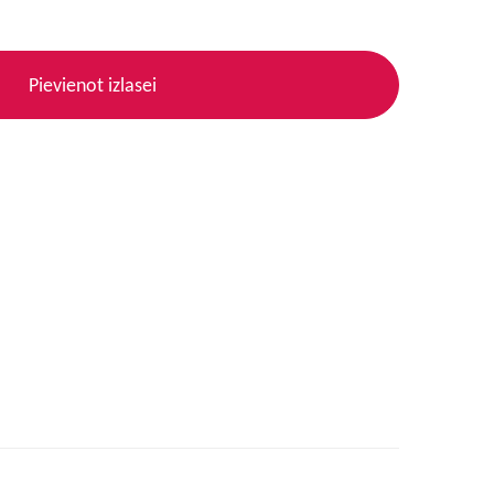
Pievienot izlasei