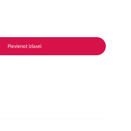
Pievienot izlasei