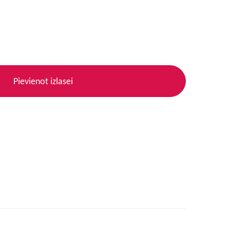
Pievienot izlasei