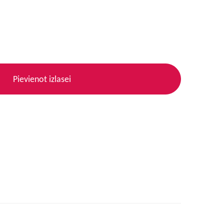
Pievienot izlasei