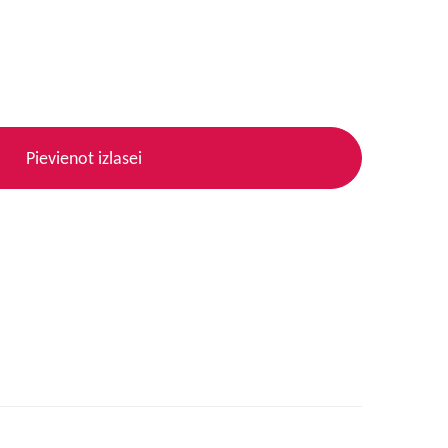
Pievienot izlasei