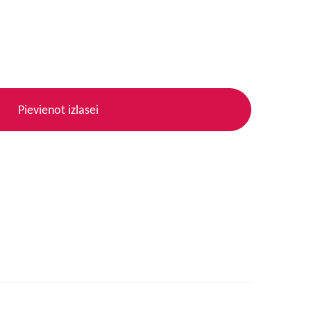
Pievienot izlasei