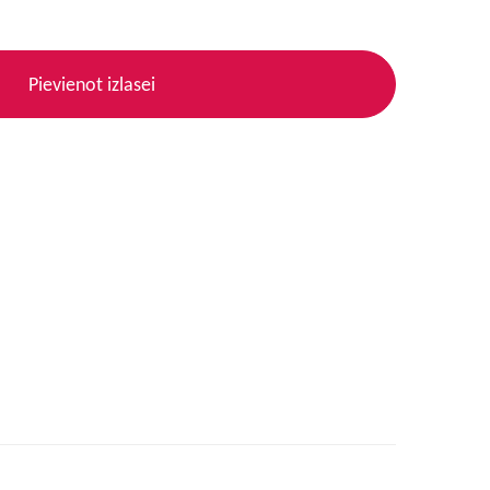
Pievienot izlasei