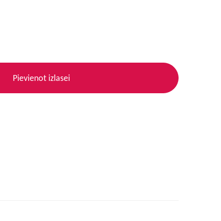
Pievienot izlasei