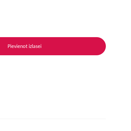
Pievienot izlasei