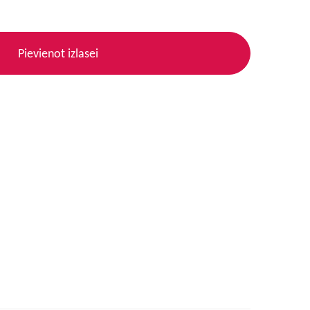
Pievienot izlasei