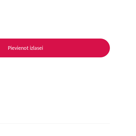
Pievienot izlasei