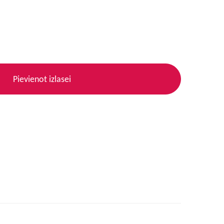
Pievienot izlasei