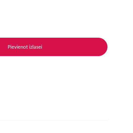
Pievienot izlasei