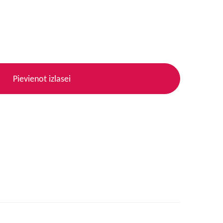
Pievienot izlasei