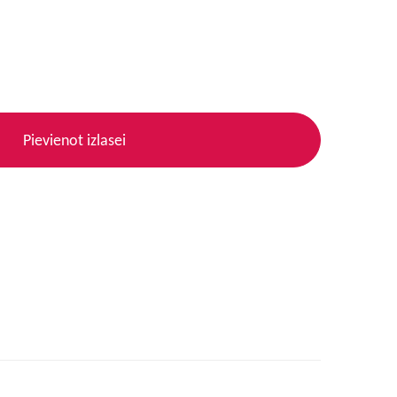
Pievienot izlasei