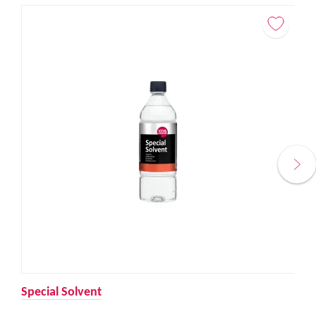
Special Solvent