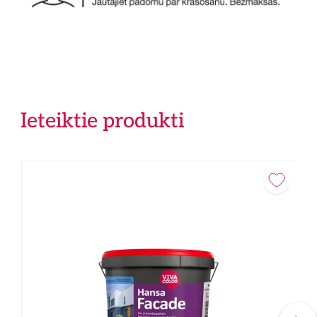
Ieteiktie produkti